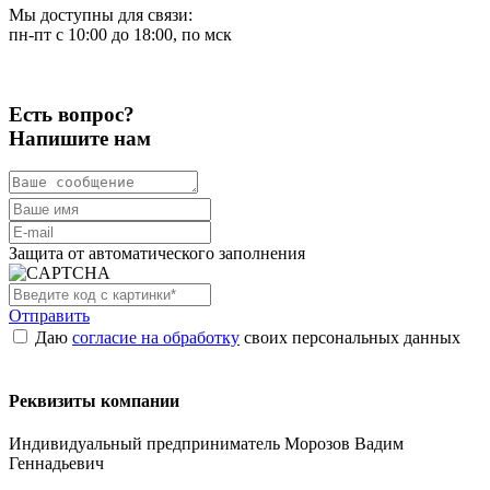
Мы доступны для связи:
пн-пт с 10:00 до 18:00, по мск
Есть вопрос?
Напишите нам
Защита от автоматического заполнения
Отправить
Даю
согласие на обработку
своих персональных данных
Реквизиты компании
Индивидуальный предприниматель Морозов Вадим
Геннадьевич