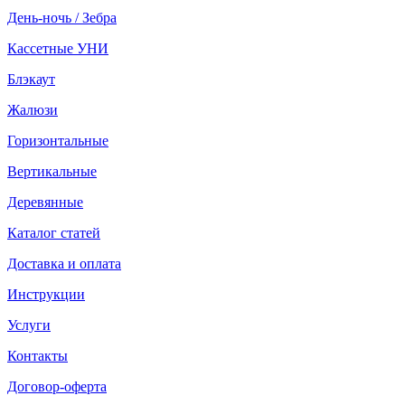
День-ночь / Зебра
Кассетные УНИ
Блэкаут
Жалюзи
Горизонтальные
Вертикальные
Деревянные
Каталог статей
Доставка и оплата
Инструкции
Услуги
Контакты
Договор-оферта