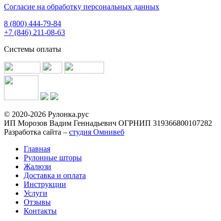
Согласие на обработку персональных данных
8 (800) 444-79-84
+7 (846) 211-08-63
Системы оплаты
© 2020-2026 Рулонка.рус
ИП Морозов Вадим Геннадьевич ОГРНИП 319366800107282
Разработка сайта –
студия Омнивеб
Главная
Рулонные шторы
Жалюзи
Доставка и оплата
Инструкции
Услуги
Отзывы
Контакты